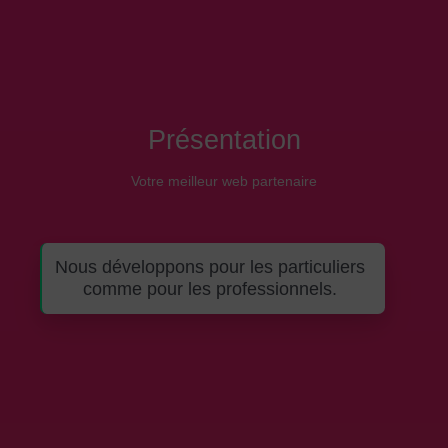
Présentation
Votre meilleur web partenaire
Nous développons pour les particuliers
comme pour les professionnels.