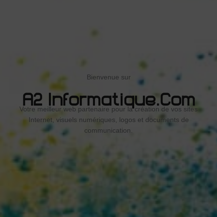
Bienvenue sur
A2 Informatique.com
Votre meilleur web partenaire pour la création de vos sites
Internet, visuels numériques, logos et documents de
communication.